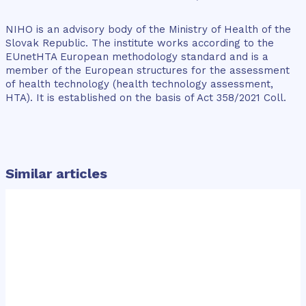
NIHO is an advisory body of the Ministry of Health of the
Slovak Republic. The institute works according to the
EUnetHTA European methodology standard and is a
member of the European structures for the assessment
of health technology (health technology assessment,
HTA). It is established on the basis of Act 358/2021 Coll.
Similar articles