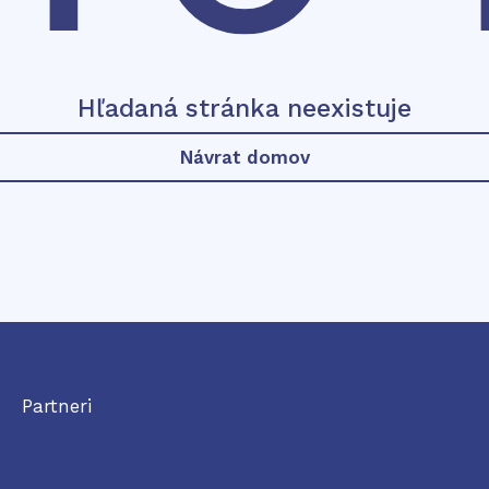
Hľadaná stránka neexistuje
Návrat domov
Partneri