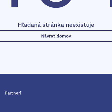
Hľadaná stránka neexistuje
Návrat domov
Partneri