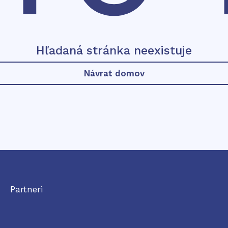
Hľadaná stránka neexistuje
Návrat domov
Partneri