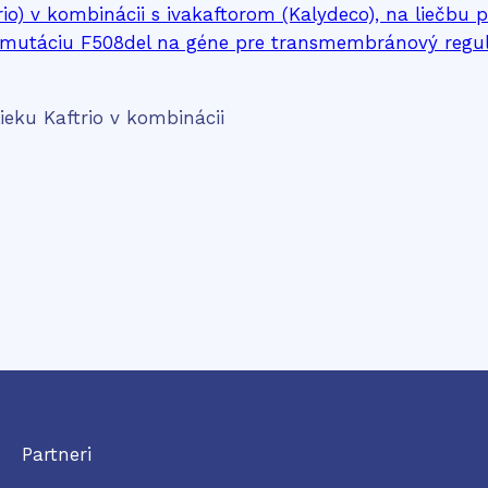
ieku Kaftrio v kombinácii
Partneri