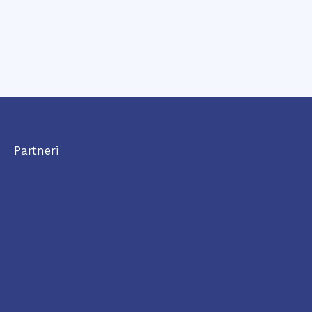
Partneri